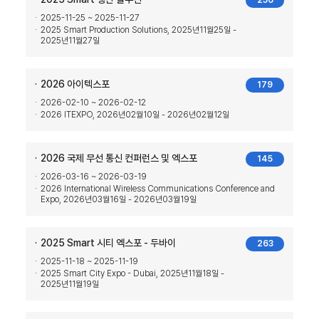
256
2025-11-25 ~ 2025-11-27
2025 Smart Production Solutions, 2025년11월25일 -
2025년11월27일
2026 아이텍스포
179
2026-02-10 ~ 2026-02-12
2026 ITEXPO, 2026년02월10일 - 2026년02월12일
2026 국제 무선 통신 컨퍼런스 및 엑스포
145
2026-03-16 ~ 2026-03-19
2026 International Wireless Communications Conference and
Expo, 2026년03월16일 - 2026년03월19일
2025 Smart 시티 엑스포 - 두바이
263
2025-11-18 ~ 2025-11-19
2025 Smart City Expo - Dubai, 2025년11월18일 -
2025년11월19일