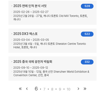
2025 연례 인적 분석 서밋
528
2025-02-26 ~ 2025-02-27
2025년 2월 26일 - 27일, 캐나다 토론토 Old Mill Toronto, 토론토,
캐나다
2025 DX3 엑스포
522
2025-03-04 ~ 2025-03-05
2025년 3월 4일 - 5일, 캐나다 토론토 Sheraton Centre Toronto
Hotel, 토론토, 캐나다
2025 중국 국제 광전자 박람회
332
2025-09-10 ~ 2025-09-12
2025년 9월 10일 - 12일, 중국 선전 Shenzhen World Exhibition &
Convention Center, 선전, 중국
6
7
8
9
10