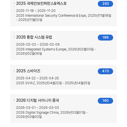
2025 국제안보컨퍼런스&엑스포
263
2025-11-18 ~ 2025-11-20
2025 International Security Conference & Expo, 2025년11월18일
- 2025년11월20일
2026 통합 시스템 유럽
186
2026-02-03 ~ 2026-02-06
2026 Integrated Systems Europe, 2026년02월03일 -
2026년02월06일
2025 스비아즈
473
2025-04-22 ~ 2025-04-25
2025 SVIAZ, 2025년04월22일 - 2025년04월25일
2026 디지털 사이니지 중국
160
2026-03-01 ~ 2026-03-03
2026 Digital Signage China, 2026년03월01일 -
2026년03월03일