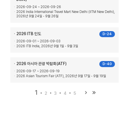
2026-09-24 ~ 2026-09-26
2026 India International Travel Mart New Delhi (IITM New Delhi),
2026년 9월 24일 - 9월 26일
2026 ITB 인도
D-24
2026-09-01 ~ 2026-09-03
2026 ITB India, 2026년 9월 1일 - 9월 3일
2026 아시아 관광 박람회(ATF)
D-40
2026-09-17 ~ 2026-09-19
2026 Asian Tourism Fair (ATF), 2026년 9월 17일 - 9월 19일
1
2
3
4
5