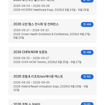
D-47
2026-09-24 ~ 2026-09-26
2026 HOSPEX Healthcare Expo, 2026년 9월 24일 - 9월 26일
2026 오만 헬스 전시회 및 컨퍼런스
D-44
2026-09-21 ~ 2026-09-23
2026 Oman Health Exhibition & Conference, 2026년 9월 21일 -
9월 23일
2026 CHFA NOW 토론토
D-48
2026-09-25 ~ 2026-09-27
2026 CHFA NOW Toronto, 2026년 9월 25일 - 9월 27일
2026 호텔 & 리조트nov에시옹 엑스포
D-52
2026-09-29 ~ 2026-09-30
2026 Hotel & Resort Innovation Expo, 2026년 9월 29일 - 9월
30일
2026 호텔 쇼 두바이
D-51