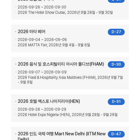
2026-09-28 ~ 2026-09-30
2026 The Hotel Show Dubai, 2026년 9월 28일 - 9월 30일
2026 마타 페어
D-27
2026-09-04 ~ 2026-09-06
2026 MATTA Fair, 2026년 9월 4일 - 9월 6일
2026 음식 및 호스피탈리티 아시아 몰디브(FHAM)
D-30
2026-09-07 ~ 2026-09-09
2026 Food & Hospitality Asia Maldives (FHAM), 2026년 9월 7일
- 9월 9일
2026 호텔 엑스포 나이지리아(HEN)
D-51
2026-09-28 ~ 2026-09-29
2026 Hotel Expo Nigeria (HEN), 2026년 9월 28일 - 9월 29일
2026 인도 국제 여행 Mart New Delhi (IITM New
D-47
Delhi)