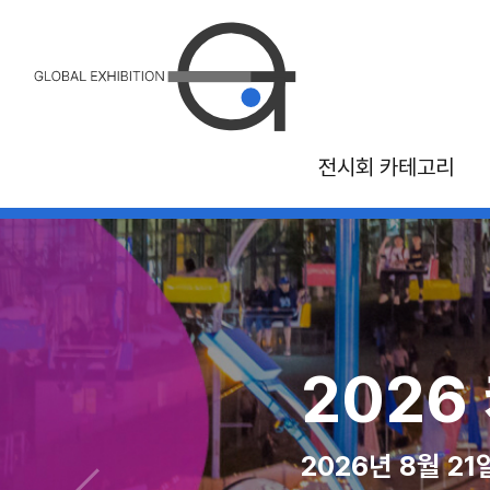
전시회 카테고리
26 국제 관광 및 여
2026 MAGI
2026
2026년 10월 30일 - 11월 1일, 몬트리올 
2026년 08월 10일 - 12
2026년 8월 2