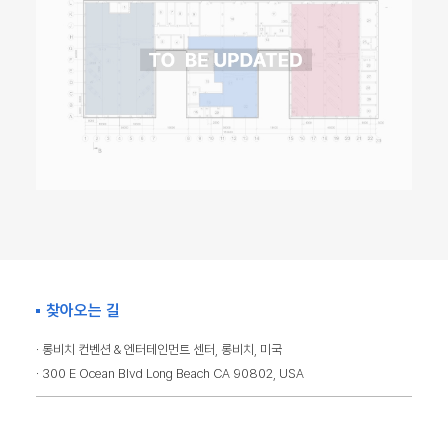
찾아오는 길
· 롱비치 컨벤션 & 엔터테인먼트 센터, 롱비치, 미국
· 300 E Ocean Blvd Long Beach CA 90802, USA