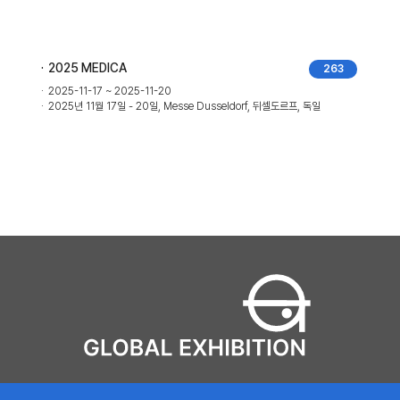
2025 MEDICA
263
2025-11-17 ~ 2025-11-20
2025년 11월 17일 - 20일, Messe Dusseldorf, 뒤셀도르프, 독일