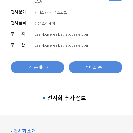
USA
전시 분야
웰니스 / 건강 / 스포츠
전시 품목
전문 스킨케어
주 최
Les Nouvelles Esthetiques & Spa
주 관
Les Nouvelles Esthetiques & Spa
공식 홈페이지
서비스 문의
전시회 추가 정보
전시회 소개