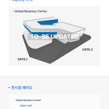
전시장 배치도