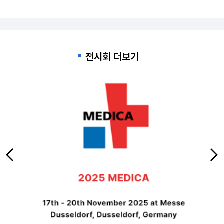
전시회 더보기