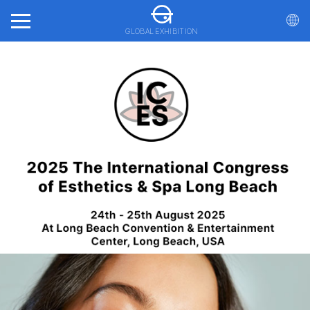
GLOBAL EXHIBITION