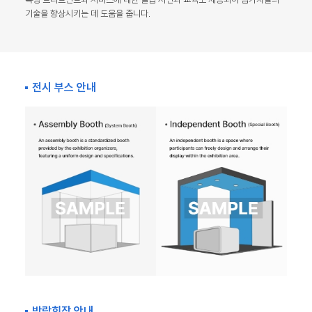
기술을 향상시키는 데 도움을 줍니다.
전시 부스 안내
박람회장 안내