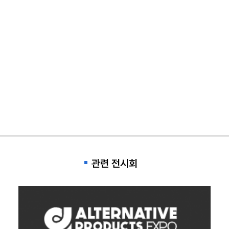
관련 전시회