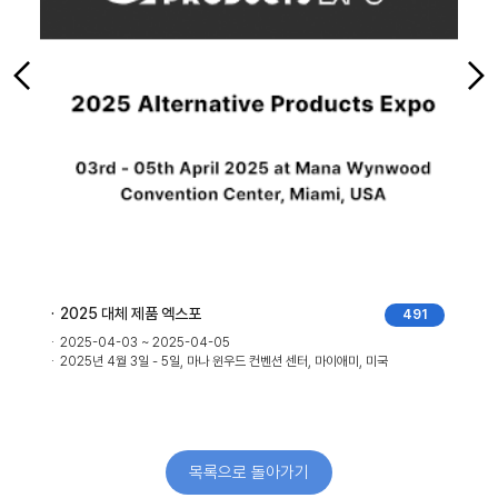
2025 대체 제품 엑스포
491
2025-04-03 ~ 2025-04-05
2025년 4월 3일 - 5일, 마나 윈우드 컨벤션 센터, 마이애미, 미국
목록으로 돌아가기