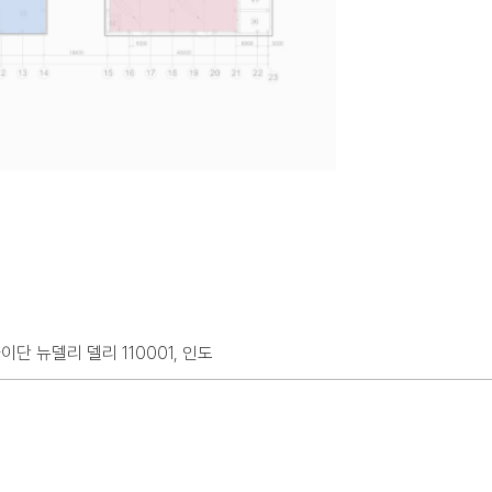
이단 뉴델리 델리 110001, 인도