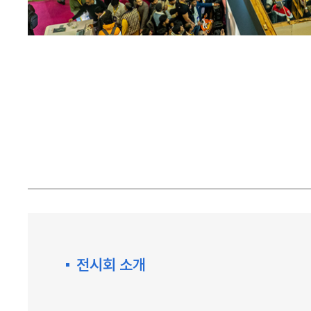
전시회 소개