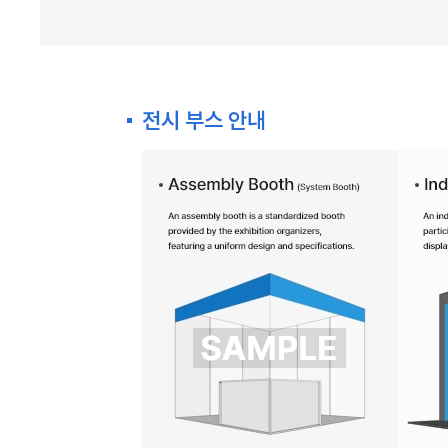
전시 부스 안내