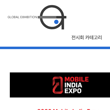
전시회 카테고리