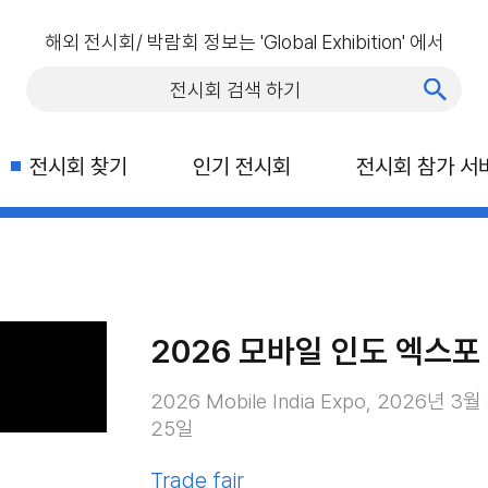
해외 전시회/ 박람회 정보는 'Global Exhibition' 에서
전시회 찾기
인기 전시회
전시회 참가 서
2026 모바일 인도 엑스포
2026 Mobile India Expo, 2026년 3
25일
Trade fair