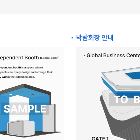
박람회장 안내