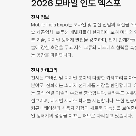
2026 모바일 인도 엑스포
전시 정보
Mobile India Expo는 모바일 및 통신 산업의 혁신
술 제공업체, 솔루션 개발자들이 한자리에 모여 미래의 
크 기술, 디지털 생태계 발전을 강조하며, 업계 관계자
술에 강한 초점을 두고 지식 교류와 비즈니스 협력을 
는 공간을 마련합니다.
전시 카테고리
전시는 모바일 및 디지털 분야의 다양한 카테고리를 아우
분야로, 진화하는 소비자 전자제품 시장을 반영합니다. 5
는 고속 연결 기술의 수요를 충족합니다. 클라우드 컴퓨
선보이며, 디지털 서비스 확대를 지원합니다. 또한 인공지능
커뮤니케이션과 사용자 경험의 새로운 가능성을 보여줍니
일 생태계의 성장을 이끄는 허브로 자리잡고 있습니다.