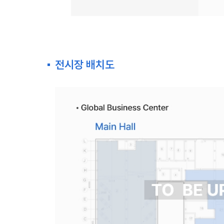
전시장 배치도