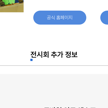
공식 홈페이지
전시회 추가 정보