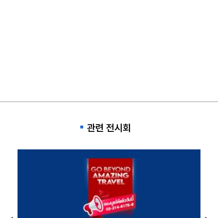
관련 전시회