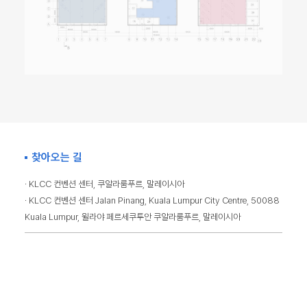
찾아오는 길
· KLCC 컨벤션 센터, 쿠알라룸푸르, 말레이시아
· KLCC 컨벤션 센터 Jalan Pinang, Kuala Lumpur City Centre, 50088
Kuala Lumpur, 윌라야 페르세쿠투안 쿠알라룸푸르, 말레이시아