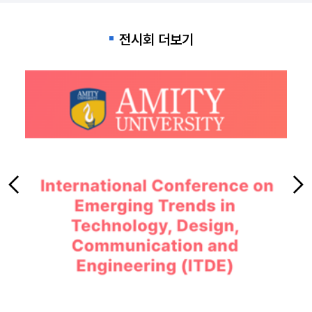
전시회 더보기