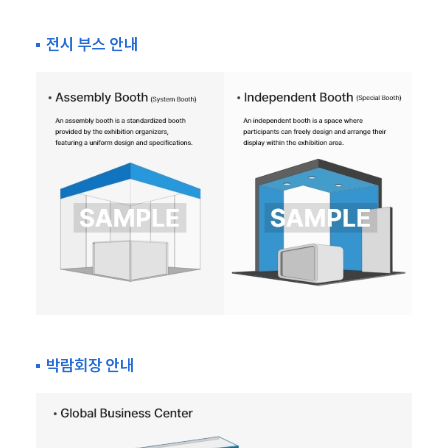
전시 부스 안내
박람회장 안내