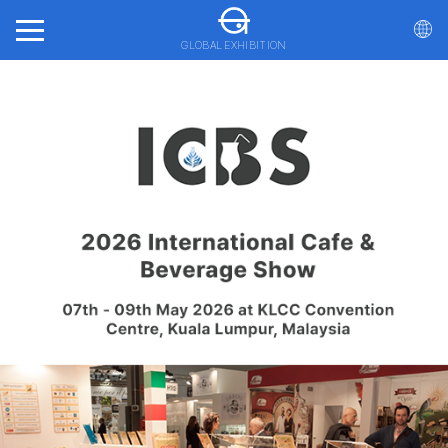
GLOBAL EXHIBITION