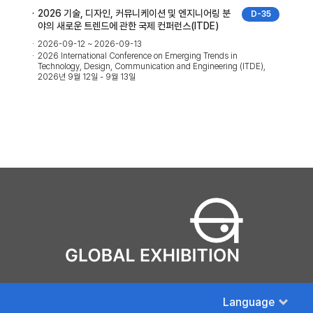
2026 기술, 디자인, 커뮤니케이션 및 엔지니어링 분
D-35
야의 새로운 트렌드에 관한 국제 컨퍼런스(ITDE)
2026-09-12 ~ 2026-09-13
2026 International Conference on Emerging Trends in
Technology, Design, Communication and Engineering (ITDE),
2026년 9월 12일 - 9월 13일
Language