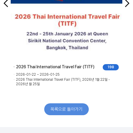
2026 Thai International Travel Fair (TITF)
198
2026-01-22 ~ 2026-01-25
2026 Thai International Travel Fair (TITF), 2026년 1월 22일 -
2026년 월 25일
목록으로 돌아가기