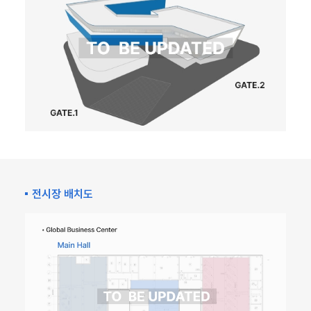
전시장 배치도