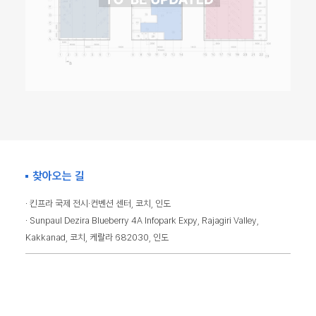
찾아오는 길
· 킨프라 국제 전시·컨벤션 센터, 코치, 인도
· Sunpaul Dezira Blueberry 4A Infopark Expy, Rajagiri Valley,
Kakkanad, 코치, 케랄라 682030, 인도