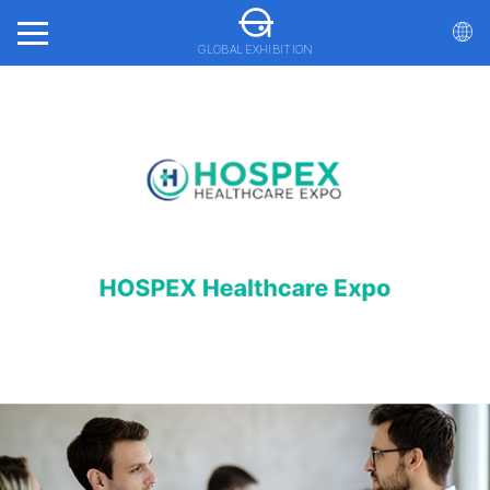
GLOBAL EXHIBITION