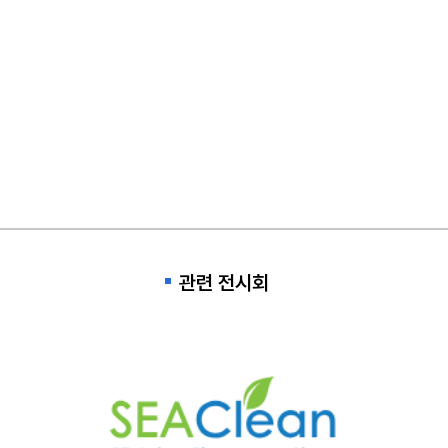
관련 전시회