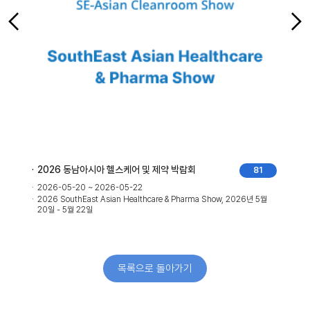
2026 동남아시아 헬스케어 및 제약 박람회
81
2026-05-20 ~ 2026-05-22
일
2026 SouthEast Asian Healthcare & Pharma Show, 2026년 5월
20일 - 5월 22일
목록으로 돌아가기