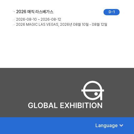
2026 매직 라스베가스
D-1
2026-08-10 ~ 2026-08-12
2026 MAGIC LAS VEGAS, 2026년 08월 10일 - 08월 12일
Language