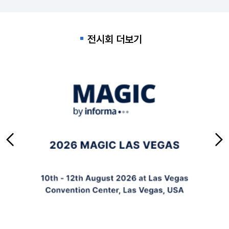
전시회 더보기