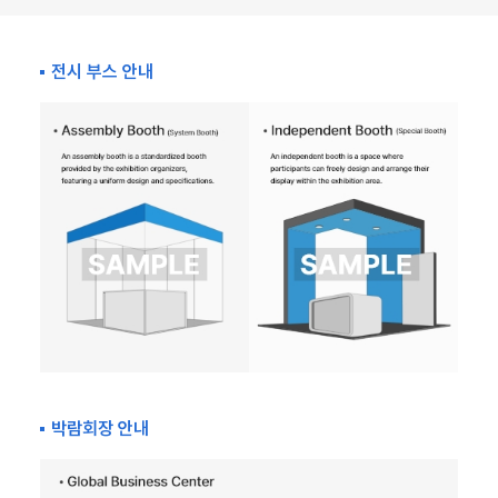
전시 부스 안내
박람회장 안내