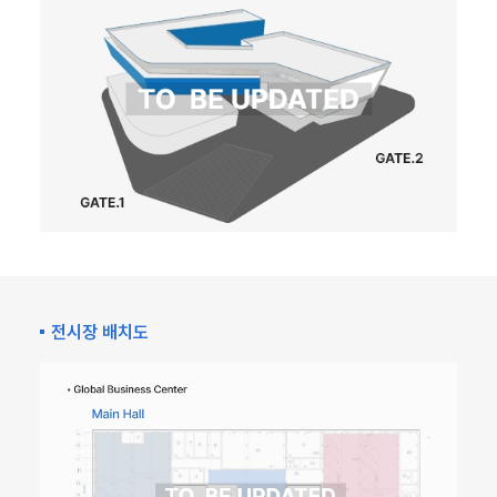
전시장 배치도