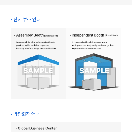
전시 부스 안내
박람회장 안내