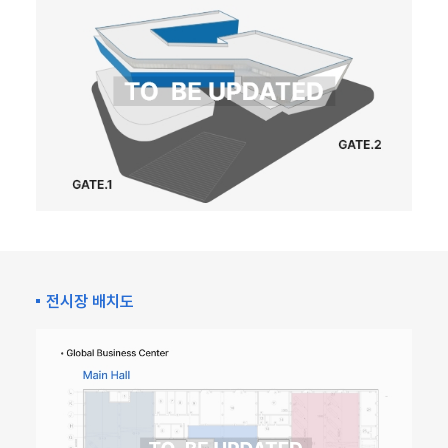
전시장 배치도