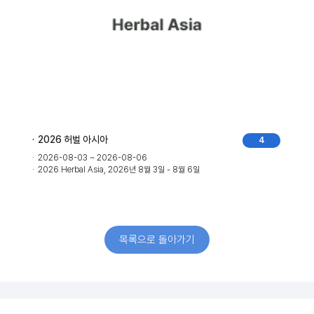
2026 허벌 아시아
4
2026-08-03 ~ 2026-08-06
2026 Herbal Asia, 2026년 8월 3일 - 8월 6일
목록으로 돌아가기