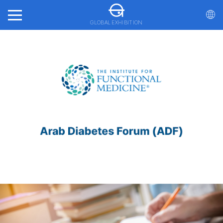
GLOBAL EXHIBITION