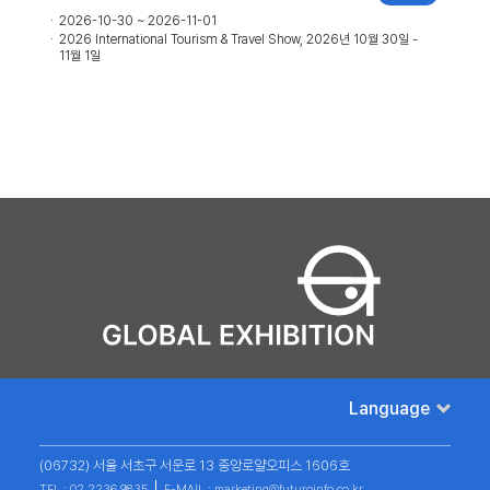
2026-10-30 ~ 2026-11-01
2026 International Tourism & Travel Show, 2026년 10월 30일 -
11월 1일
Language
(06732) 서울 서초구 서운로 13 중앙로얄오피스 1606호
TEL : 02 2236 9835
E-MAIL : marketing@futuroinfo.co.kr