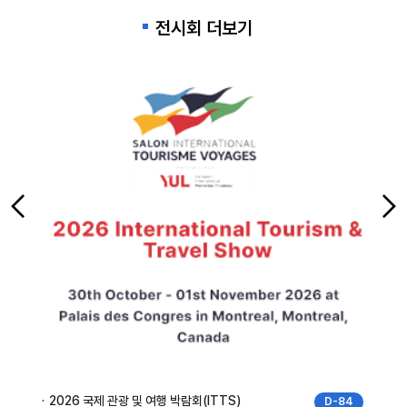
전시회 더보기
2026 국제 관광 및 여행 박람회(ITTS)
D-84