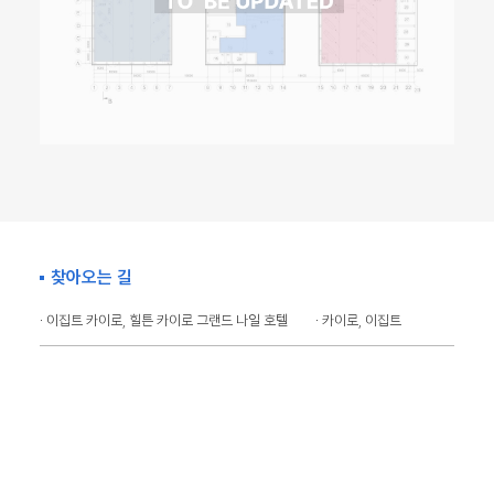
찾아오는 길
· 이집트 카이로, 힐튼 카이로 그랜드 나일 호텔
· 카이로, 이집트