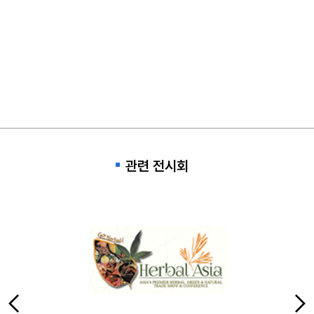
관련 전시회