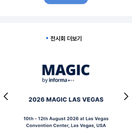
전시회 더보기