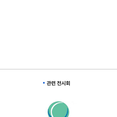
관련 전시회