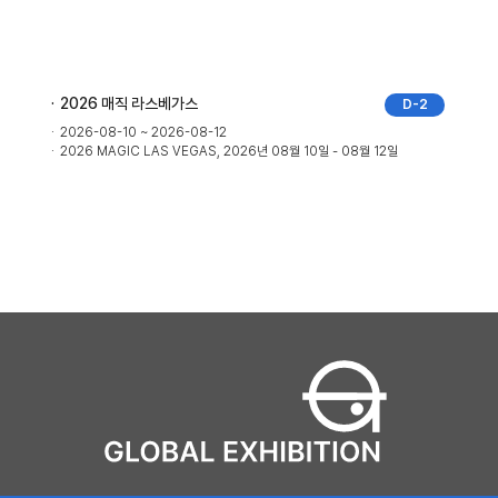
2026 매직 라스베가스
D-2
2026-08-10 ~ 2026-08-12
2026 MAGIC LAS VEGAS, 2026년 08월 10일 - 08월 12일