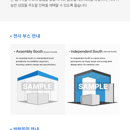
능한 성장을 주도할 전략을 채택할 수 있도록 돕습니다.
전시 부스 안내
박람회장 안내