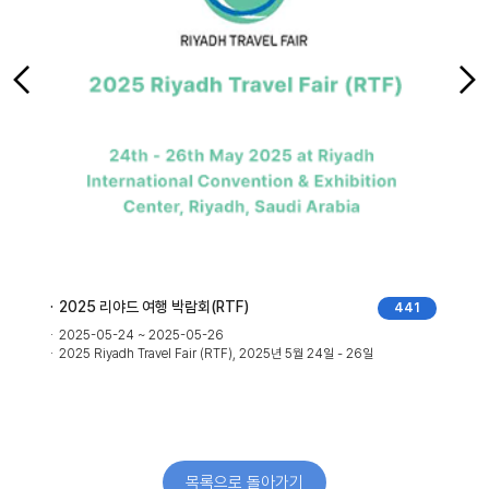
2025 리야드 여행 박람회(RTF)
441
2025-05-24 ~ 2025-05-26
2025 Riyadh Travel Fair (RTF), 2025년 5월 24일 - 26일
목록으로 돌아가기