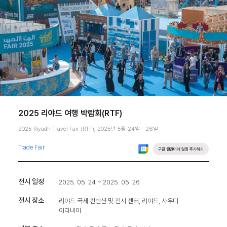
2025 리야드 여행 박람회(RTF)
2025 Riyadh Travel Fair (RTF), 2025년 5월 24일 - 26일
Trade Fair
구글 캘린더에 일정 추가하기
전시 일정
2025. 05. 24 ~ 2025. 05. 26
전시 장소
리야드 국제 컨벤션 및 전시 센터, 리야드, 사우디
아라비아