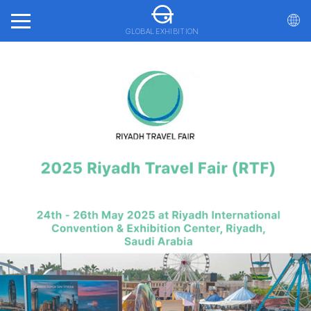
GLOBAL EXHIBITION