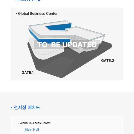
전시장 배치도