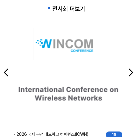
전시회 더보기
2026 국제 무선 네트워크 컨퍼런스(ICWN)
18