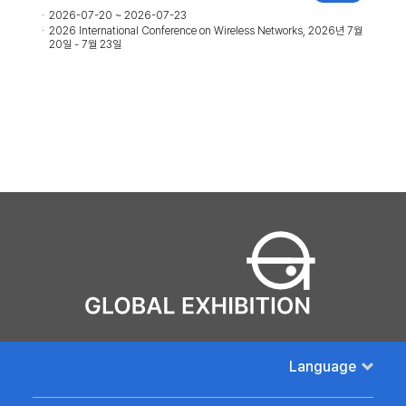
2026-07-20 ~ 2026-07-23
2026 International Conference on Wireless Networks, 2026년 7월
20일 - 7월 23일
Language