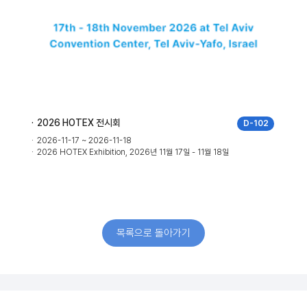
2026 HOTEX 전시회
D-102
2026-11-17 ~ 2026-11-18
일
2026 HOTEX Exhibition, 2026년 11월 17일 - 11월 18일
목록으로 돌아가기