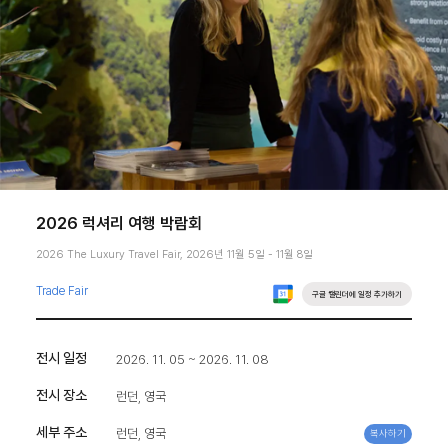
2026 럭셔리 여행 박람회
2026 The Luxury Travel Fair, 2026년 11월 5일 - 11월 8일
Trade Fair
구글 캘린더에 일정 추가하기
전시 일정
2026. 11. 05 ~ 2026. 11. 08
전시 장소
런던, 영국
세부 주소
런던, 영국
복사하기