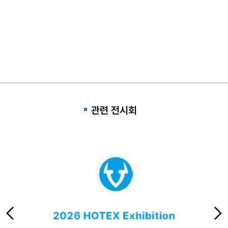
관련 전시회