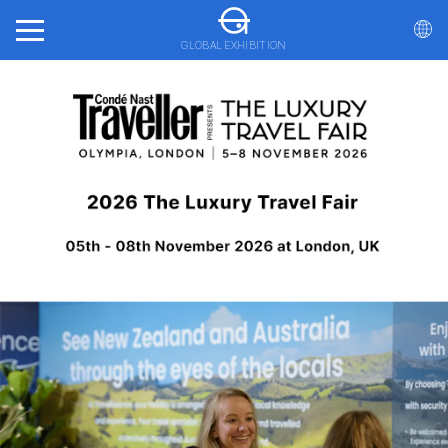
GLOBAL EXHIBITION