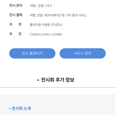
전시 분야
여행 / 관광 / 여가
전시 품목
여행, 관광, 레크리에이션 및 기타 환대 서비스
주 최
클라리온 이벤트 주식회사
주 관
Clarion Events Limited
공식 홈페이지
서비스 문의
전시회 추가 정보
전시회 소개