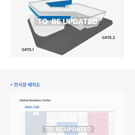
전시장 배치도