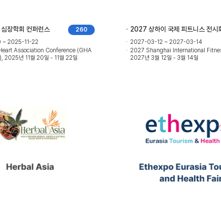
프 심장학회 컨퍼런스
2027 상하이 국제 피트니스 전시
260
 ~ 2025-11-22
2027-03-12 ~ 2027-03-14
Heart Association Conference (GHA
2027 Shanghai International Fitnes
), 2025년 11월 20일 - 11월 22일
2027년 3월 12일 - 3월 14일