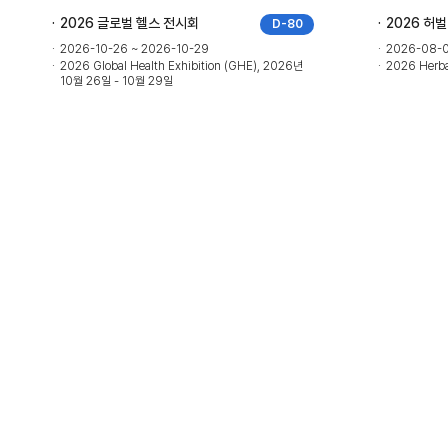
2026 글로벌 헬스 전시회
2026 허
D-80
2026-10-26 ~ 2026-10-29
2026-08-0
2026 Global Health Exhibition (GHE), 2026년
2026 Herb
10월 26일 - 10월 29일