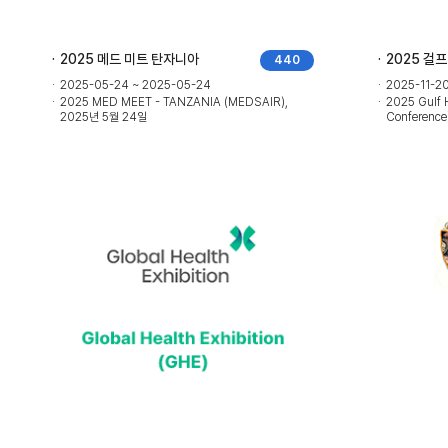
2025 메드 미트 탄자니아
2025 걸
440
2025-05-24 ~ 2025-05-24
2025-11-20
2025 MED MEET - TANZANIA (MEDSAIR),
2025 Gulf 
2025년 5월 24일
Conference