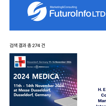
검색 결과 총 274 건