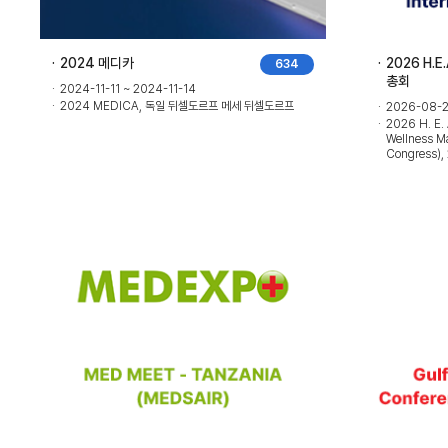
2024 메디카
2026 H.E
634
총회
2024-11-11 ~ 2024-11-14
2024 MEDICA, 독일 뒤셀도르프 메세 뒤셀도르프
2026-08-2
2026 H. E. 
Wellness Ma
Congress)