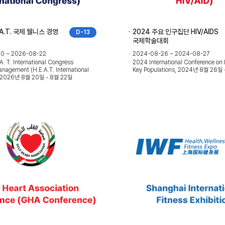
.A.T. 국제 웰니스 경영
2024 주요 인구집단 HIV/AIDS
D-13
국제학술대회
0 ~ 2026-08-22
2024-08-26 ~ 2024-08-27
A. T. International Congress
2024 International Conference on
nagement (H.E.A.T. International
Key Populations, 2024년 8월 26일
, 2026년 8월 20일 - 8월 22일