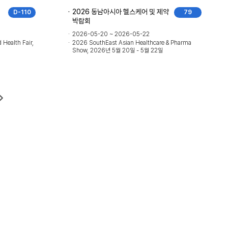
2026 동남아시아 헬스케어 및 제약
D-110
79
박람회
2026-05-20 ~ 2026-05-22
Health Fair,
2026 SouthEast Asian Healthcare & Pharma
Show, 2026년 5월 20일 - 5월 22일