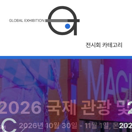
전시회 카테고리
26 국제 관광 및 여
2026 캐나다 국립 
2026 ITB 
20
2026년 10월 30일 - 11월 1일, 몬트리올 
2026년 8월 21일 - 9월 7일 캐나
2026년 10월 21일 -
2026년 