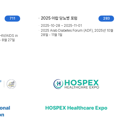
2025 아랍 당뇨병 포럼
711
283
2025-10-28 ~ 2025-11-01
2025 Arab Diabetes Forum (ADF), 2025년 10월
28일 - 11월 1일
 HIV/AIDS in
 - 8월 27일