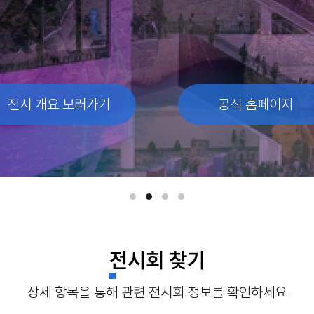
전시 개요 보러가기
전시 개요 보러가기
전시 개요 보러가기
전시 개요 보러가기
공식 홈페이지
공식 홈페이지
공식 홈페이지
공식 홈페이지
전시회 찾기
상세 항목을 통해 관련 전시회 정보를 확인하세요