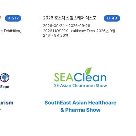
회
2026 호스펙스 헬스케어 엑스포
D-217
D-48
2026-09-24 ~ 2026-09-26
s Exhibition,
2026 HOSPEX Healthcare Expo, 2026년 9월
24일 - 9월 26일