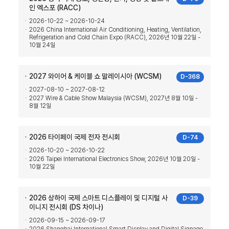
인 엑스포 (RACC)
2026-10-22 ~ 2026-10-24
2026 China International Air Conditioning, Heating, Ventilation,
Refrigeration and Cold Chain Expo (RACC), 2026년 10월 22일 -
10월 24일
2027 와이어 & 케이블 쇼 말레이시아 (WCSM)
D-368
2027-08-10 ~ 2027-08-12
2027 Wire & Cable Show Malaysia (WCSM), 2027년 8월 10일 -
8월 12일
2026 타이페이 국제 전자 전시회
D-74
2026-10-20 ~ 2026-10-22
2026 Taipei International Electronics Show, 2026년 10월 20일 -
10월 22일
2026 상하이 국제 스마트 디스플레이 및 디지털 사
D-39
이니지 전시회 (DS 차이나)
2026-09-15 ~ 2026-09-17