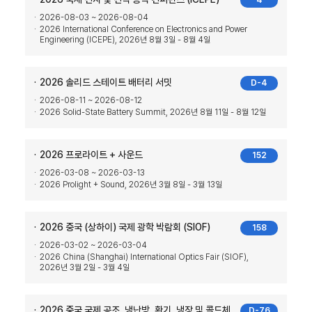
4
2026-08-03 ~ 2026-08-04
2026 International Conference on Electronics and Power
Engineering (ICEPE), 2026년 8월 3일 - 8월 4일
2026 솔리드 스테이트 배터리 서밋
D-4
2026-08-11 ~ 2026-08-12
2026 Solid-State Battery Summit, 2026년 8월 11일 - 8월 12일
2026 프로라이트 + 사운드
152
2026-03-08 ~ 2026-03-13
2026 Prolight + Sound, 2026년 3월 8일 - 3월 13일
2026 중국 (상하이) 국제 광학 박람회 (SIOF)
158
2026-03-02 ~ 2026-03-04
2026 China (Shanghai) International Optics Fair (SIOF),
2026년 3월 2일 - 3월 4일
2026 중국 국제 공조, 냉난방, 환기, 냉장 및 콜드체
D-76