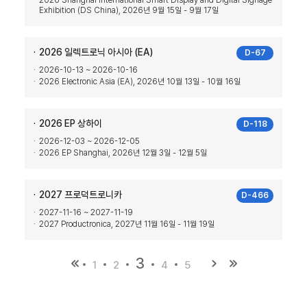
2026 Shanghai International Smart Display and Digital Signage
Exhibition (DS China), 2026년 9월 15일 - 9월 17일
2026 일렉트로닉 아시아 (EA)
D-67
2026-10-13 ~ 2026-10-16
2026 Electronic Asia (EA), 2026년 10월 13일 - 10월 16일
2026 EP 상하이
D-118
2026-12-03 ~ 2026-12-05
2026 EP Shanghai, 2026년 12월 3일 - 12월 5일
2027 프로덕트로니카
D-466
2027-11-16 ~ 2027-11-19
2027 Productronica, 2027년 11월 16일 - 11월 19일
3
1
2
4
5