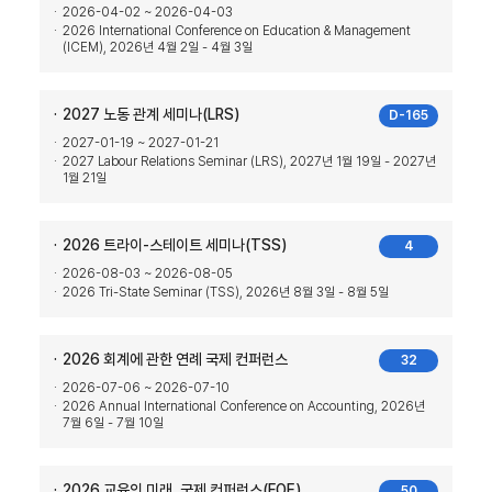
2026-04-02 ~ 2026-04-03
2026 International Conference on Education & Management
(ICEM), 2026년 4월 2일 - 4월 3일
2027 노동 관계 세미나(LRS)
D-165
2027-01-19 ~ 2027-01-21
2027 Labour Relations Seminar (LRS), 2027년 1월 19일 - 2027년
1월 21일
2026 트라이-스테이트 세미나(TSS)
4
2026-08-03 ~ 2026-08-05
2026 Tri-State Seminar (TSS), 2026년 8월 3일 - 8월 5일
2026 회계에 관한 연례 국제 컨퍼런스
32
2026-07-06 ~ 2026-07-10
2026 Annual International Conference on Accounting, 2026년
7월 6일 - 7월 10일
2026 교육의 미래, 국제 컨퍼런스(FOE)
50