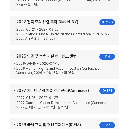
Economic - Social Aspects (Annual International), 2026년 7월
27일 -7월 31일
2027 전국 모의 유엔 회의(NMUN-NY)
D-226
2027-03-21 ~ 2027-03-25
2027 National Model United Nations Conference (NMUN-NY),
2027년 3월 21일 - 3월 25일
2026 인권 및 숙박 시설 컨퍼런스 밴쿠버
114
2026-04-15 ~ 2026-04-16
2026 Human Rights and Accommodation Conference
Vancouver, 2026년 4월 15일 - 4월 16일
2027 캐나다 경력 개발 컨퍼런스(Cannexus)
D-171
2027-01-25 ~ 2027-01-27
2027 Canadas Career Development Conference (Cannexus),
2027년 1월 25일 - 2027년 1월 27일
2026 국제 교육 및 경영 컨퍼런스(ICEM)
127