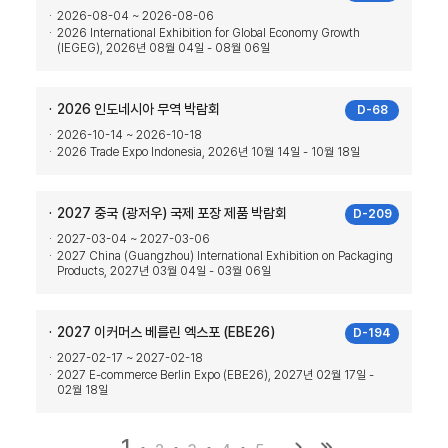
2026-08-04 ~ 2026-08-06
2026 International Exhibition for Global Economy Growth
(IEGEG), 2026년 08월 04일 - 08월 06일
2026 인도네시아 무역 박람회
D-68
2026-10-14 ~ 2026-10-18
2026 Trade Expo Indonesia, 2026년 10월 14일 - 10월 18일
2027 중국 (광저우) 국제 포장 제품 박람회
D-209
2027-03-04 ~ 2027-03-06
2027 China (Guangzhou) International Exhibition on Packaging
Products, 2027년 03월 04일 - 03월 06일
2027 이커머스 베를린 엑스포 (EBE26)
D-194
2027-02-17 ~ 2027-02-18
2027 E-commerce Berlin Expo (EBE26), 2027년 02월 17일 -
02월 18일
1