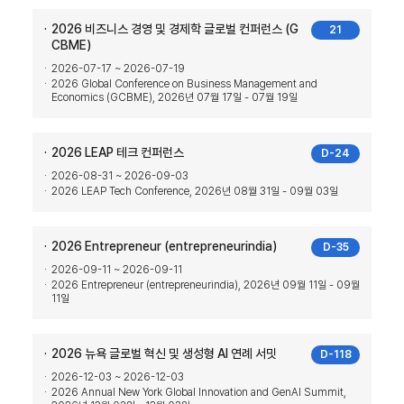
2026 비즈니스 경영 및 경제학 글로벌 컨퍼런스 (G
21
CBME)
2026-07-17 ~ 2026-07-19
2026 Global Conference on Business Management and
Economics (GCBME), 2026년 07월 17일 - 07월 19일
2026 LEAP 테크 컨퍼런스
D-24
2026-08-31 ~ 2026-09-03
2026 LEAP Tech Conference, 2026년 08월 31일 - 09월 03일
2026 Entrepreneur (entrepreneurindia)
D-35
2026-09-11 ~ 2026-09-11
2026 Entrepreneur (entrepreneurindia), 2026년 09월 11일 - 09월
11일
2026 뉴욕 글로벌 혁신 및 생성형 AI 연례 서밋
D-118
2026-12-03 ~ 2026-12-03
2026 Annual New York Global Innovation and GenAI Summit,