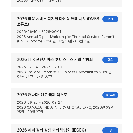
2026년 12월 03일 - 12월 03일
2026 금융 서비스 디지털 마케팅 연례 서밋 (DMFS
58
토론토)
2026-06-10 ~ 2026-06-11
2026 Annual Digital Marketing for Financial Services Summit
(DMFS Toronto), 2026년 06월 10일 - 06월 11일
2026 태국 프랜차이즈 및 비즈니스 기회 박람회
34
2026-07-04 ~ 2026-07-07
2026 Thailand Franchise & Business Opportunities, 2026년
07월 04일 - 07월 07일
2026 캐나다-인도 국제 엑스포
D-49
2026-09-25 ~ 2026-09-27
2026 CANADA-INDIA INTERNATIONAL EXPO, 2026년 09월
25일 - 09월 27일
2026 세계 경제 성장 국제 박람회 (IEGEG)
3